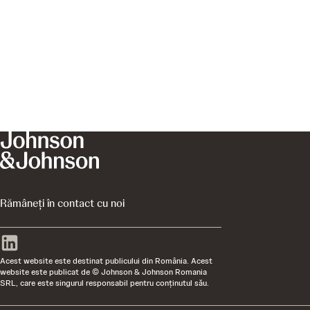
Rămâneți în contact cu noi
Acest website este destinat publicului din România. Acest
website este publicat de © Johnson & Johnson Romania
SRL, care este singurul responsabil pentru conţinutul său.