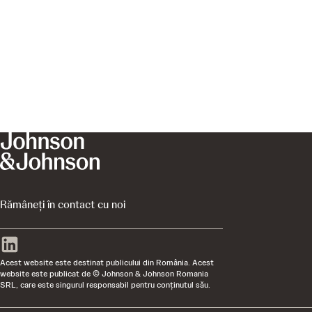
Rămâneți în contact cu noi
Acest website este destinat publicului din România. Acest
website este publicat de © Johnson & Johnson Romania
SRL, care este singurul responsabil pentru conţinutul său.