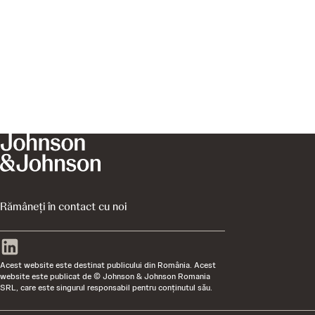
Rămâneți în contact cu noi
Acest website este destinat publicului din România. Acest
website este publicat de © Johnson & Johnson Romania
SRL, care este singurul responsabil pentru conţinutul său.